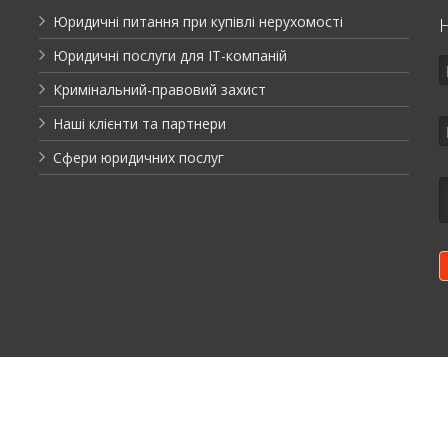
Юридичні питання при купівлі нерухомості
Юридичні послуги для ІТ-компаній
Кримінальний-правовий захист
Наші клієнти та партнери
Сфери юридичних послуг