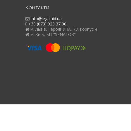
Контакти
info@legalaid.ua
+38 (073) 923 37 00
м. Львів, Героїв УПА, 73, корпус 4
м. Київ, БЦ "SENATOR"