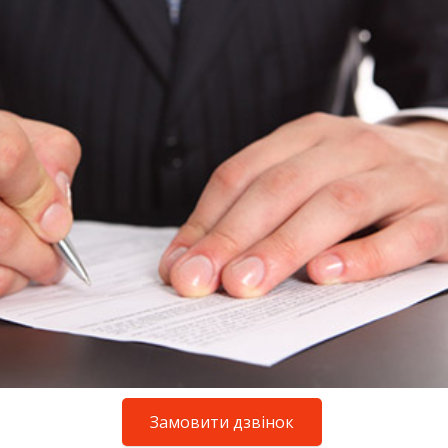
Замовити дзвінок