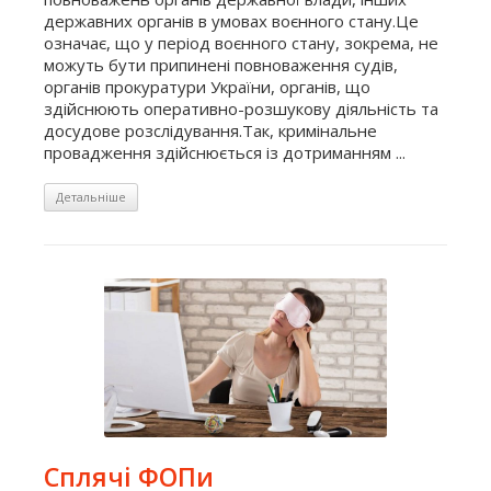
державних органів в умовах воєнного стану.Це
означає, що у період воєнного стану, зокрема, не
можуть бути припинені повноваження судів,
органів прокуратури України, органів, що
здійснюють оперативно-розшукову діяльність та
досудове розслідування.Так, кримінальне
провадження здійснюється із дотриманням ...
Детальніше
Сплячі ФОПи