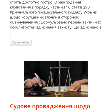
стоїть достотно гостро. В разі подання
клопотання в порядку частини 10 статті 290
Кримінального процесуального кодексу України
щодо корупційних злочинів стороною
обвинувачення сформульовано перелік тактичних
особливостей здійснення захисту, що здійснено в
...
Детальніше
Судове провадження щодо