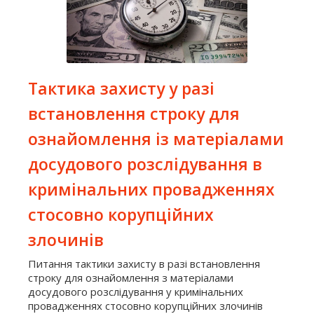
Тактика захисту у разі
встановлення строку для
ознайомлення із матеріалами
досудового розслідування в
кримінальних провадженнях
стосовно корупційних
злочинів
Питання тактики захисту в разі встановлення
строку для ознайомлення з матеріалами
досудового розслідування у кримінальних
провадженнях стосовно корупційних злочинів