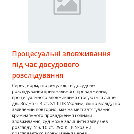
Процесуальні зловживання
під час досудового
розслідування
Серед норм, що регулюють досудове
розслідування кримінального провадження,
процесуального зловживання стосуються лише
дві. Згідно ч. 4 ст. 81 КПК України, якщо відвід, що
заявлений повторно, має на меті затягування
кримінального провадження і ознаки
зловживання, суд може залишити заяву без
розгляду. У ч. 10 ст. 290 КПК України
розглядається зловживання через ...