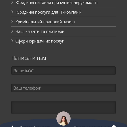
Юридичні питання при купівлі нерухомості
Юридичні послуги для ІТ-компаній
Кримінальний-правовий захист
Наші клієнти та партнери
Сфери юридичних послуг
Написати нам