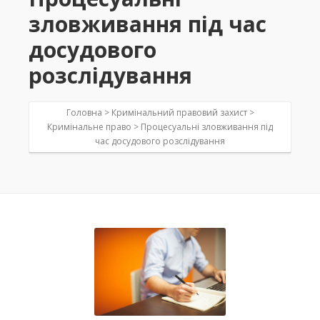
зловживання під час
досудового
розслідування
Головна >
Кримінальний правовий захист
>
Кримінальне право
>
Процесуальні зловживання під
час досудового розслідування