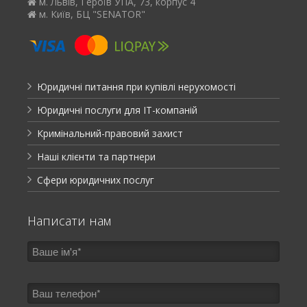
м. Львів, Героїв УПА, 73, корпус 4
м. Київ, БЦ "SENATOR"
Юридичні питання при купівлі нерухомості
Юридичні послуги для ІТ-компаній
Кримінальний-правовий захист
Наші клієнти та партнери
Сфери юридичних послуг
Написати нам