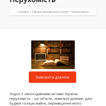
Головна >
Сфери юридичних послуг
>
Нерухомість
Замовити дзвінок
Згідно з законодавчими актами України,
нерухомість – це об’єкти, земельні ділянки, дачі,
будівлі та інше майно, переміщення якого