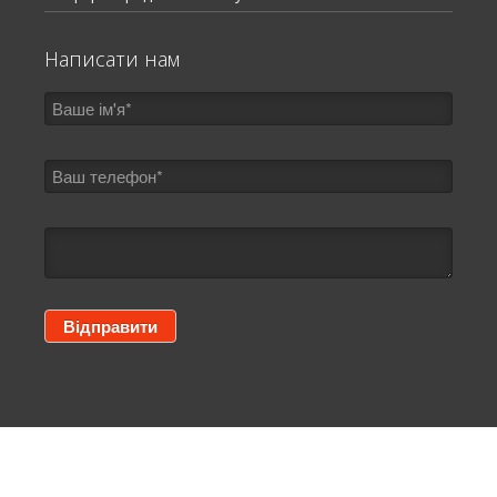
Написати нам