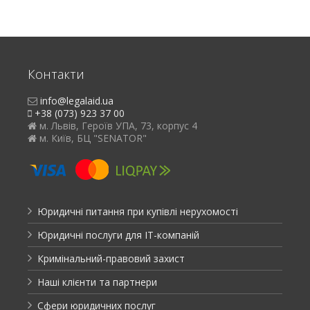
Контакти
info@legalaid.ua
+38 (073) 923 37 00
м. Львів, Героїв УПА, 73, корпус 4
м. Київ, БЦ "SENATOR"
Юридичні питання при купівлі нерухомості
Юридичні послуги для ІТ-компаній
Кримінальний-правовий захист
Наші клієнти та партнери
Сфери юридичних послуг