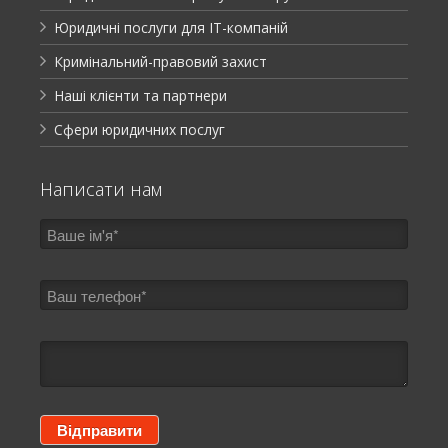
Юридичні послуги для ІТ-компаній
Кримінальний-правовий захист
Наші клієнти та партнери
Сфери юридичних послуг
Написати нам