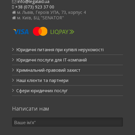
info@legalaid.ua
+38 (073) 923 37 00
м. Львів, Героїв УПА, 73, корпус 4
м. Київ, БЦ "SENATOR"
Юридичні питання при купівлі нерухомості
Юридичні послуги для ІТ-компаній
Кримінальний-правовий захист
Наші клієнти та партнери
Сфери юридичних послуг
Написати нам