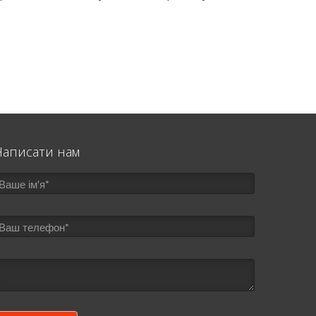
Написати нам