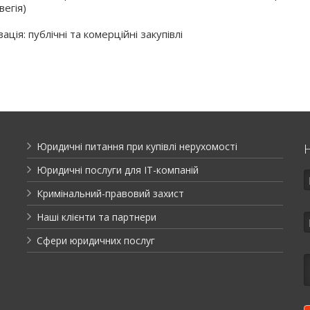
вегія)
зація: публічні та комерційні закупівлі
Юридичні питання при купівлі нерухомості
Юридичні послуги для ІТ-компаній
Кримінальний-правовий захист
Наші клієнти та партнери
Сфери юридичних послуг