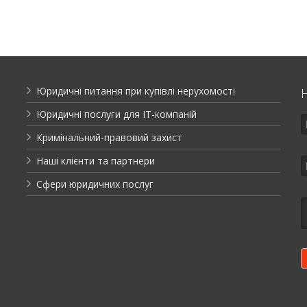
Юридичні питання при купівлі нерухомості
Юридичні послуги для ІТ-компаній
Кримінальний-правовий захист
Наші клієнти та партнери
Сфери юридичних послуг