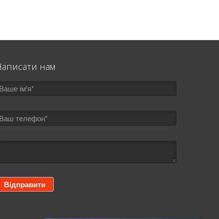
Написати нам